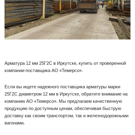
Арматура 12 мм 25Г2С в Иркутске, купить от проверенной
компании-поставщика АО «Темерсо».
Если вы ищете надежного поставщика арматуры марки
25Г2С диаметром 12 мм в Иркутске, обратите внимание на
компанию АО «Темерсо». Мы предлагаем качественную
продукцию по доступным ценам, обеспечивая быструю
доставку как своим транспортом, так и железнодорожными
вагонами.