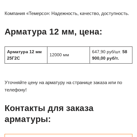
Компания «Темерсо»: Надежность, качество, доступность.
Арматура 12 мм, цена:
Арматура 12 мм
647,90 руб/шт.
58
12000 мм
25Г2С
900,00 руб/т.
Уточняйте цену на арматуру на странице заказа или по
телефону!
Контакты для заказа
арматуры: