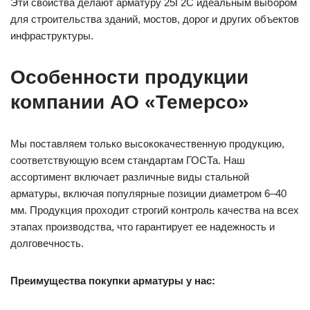
Эти свойства делают арматуру 25Г2С идеальным выбором
для строительства зданий, мостов, дорог и других объектов
инфраструктуры.
Особенности продукции
компании АО «Темерсо»
Мы поставляем только высококачественную продукцию,
соответствующую всем стандартам ГОСТа. Наш
ассортимент включает различные виды стальной
арматуры, включая популярные позиции диаметром 6–40
мм. Продукция проходит строгий контроль качества на всех
этапах производства, что гарантирует ее надежность и
долговечность.
Преимущества покупки арматуры у нас: