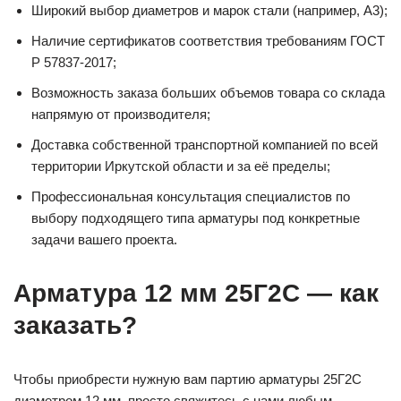
Широкий выбор диаметров и марок стали (например, А3);
Наличие сертификатов соответствия требованиям ГОСТ
Р 57837-2017;
Возможность заказа больших объемов товара со склада
напрямую от производителя;
Доставка собственной транспортной компанией по всей
территории Иркутской области и за её пределы;
Профессиональная консультация специалистов по
выбору подходящего типа арматуры под конкретные
задачи вашего проекта.
Арматура 12 мм 25Г2С — как
заказать?
Чтобы приобрести нужную вам партию арматуры 25Г2С
диаметром 12 мм, просто свяжитесь с нами любым