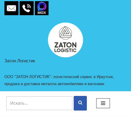
Перейти
к
содержимому
Затон Логистик
ООО "ЗАТОН ЛОГИСТИК": логистический сервис в Иркутске,
продажа и доставка металла автомобилями и вагонами