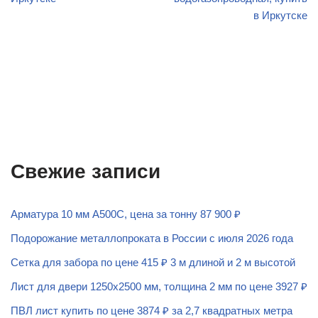
в Иркутске
Свежие записи
Арматура 10 мм А500С, цена за тонну 87 900 ₽
Подорожание металлопроката в России с июля 2026 года
Сетка для забора по цене 415 ₽ 3 м длиной и 2 м высотой
Лист для двери 1250х2500 мм, толщина 2 мм по цене 3927 ₽
ПВЛ лист купить по цене 3874 ₽ за 2,7 квадратных метра