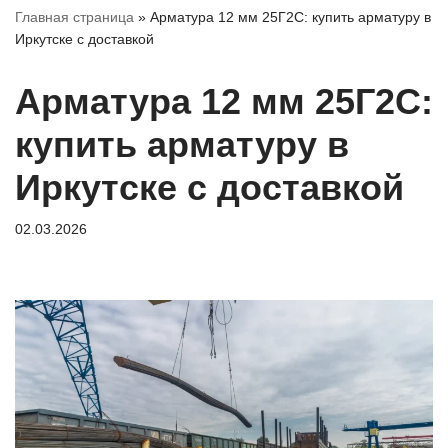
Главная страница
»
Арматура 12 мм 25Г2С: купить арматуру в
Иркутске с доставкой
Арматура 12 мм 25Г2С:
купить арматуру в
Иркутске с доставкой
02.03.2026