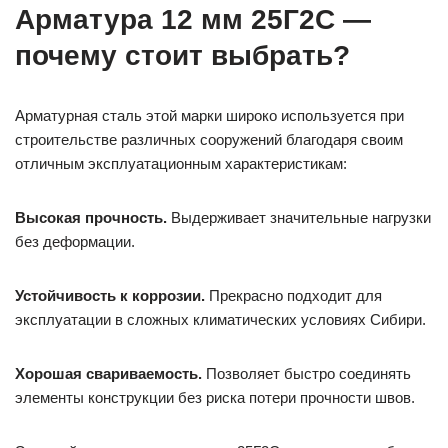
Арматура 12 мм 25Г2С —
почему стоит выбрать?
Арматурная сталь этой марки широко используется при
строительстве различных сооружений благодаря своим
отличным эксплуатационным характеристикам:
Высокая прочность.
Выдерживает значительные нагрузки
без деформации.
Устойчивость к коррозии.
Прекрасно подходит для
эксплуатации в сложных климатических условиях Сибири.
Хорошая свариваемость.
Позволяет быстро соединять
элементы конструкции без риска потери прочности швов.