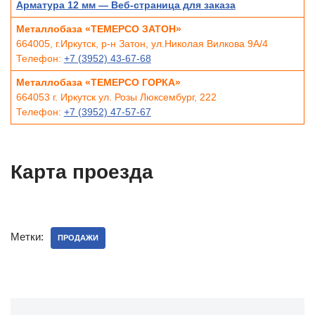
Арматура 12 мм — Веб-страница для заказа
Металлобаза «ТЕМЕРСО ЗАТОН»
664005, г.Иркутск, р-н Затон, ул.Николая Вилкова 9А/4
Телефон:
+7 (3952) 43-67-68
Металлобаза «ТЕМЕРСО ГОРКА»
664053 г. Иркутск ул. Розы Люксембург, 222
Телефон:
+7 (3952) 47-57-67
Карта проезда
Метки:
ПРОДАЖИ