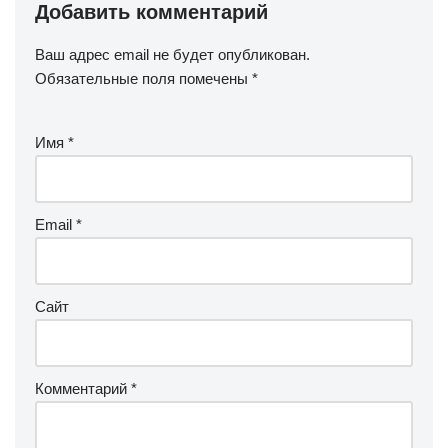
Добавить комментарий
Ваш адрес email не будет опубликован.
Обязательные поля помечены
*
Имя
*
Email
*
Сайт
Комментарий
*