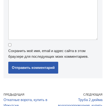
Сохранить моё имя, email и адрес сайта в этом
браузере для последующих моих комментариев.
ПРЕДЫДУЩАЯ
СЛЕДУЮЩАЯ
Откатные ворота, купить в
Труба 2 дюйма
Иркутске
водогазопроводная, купить