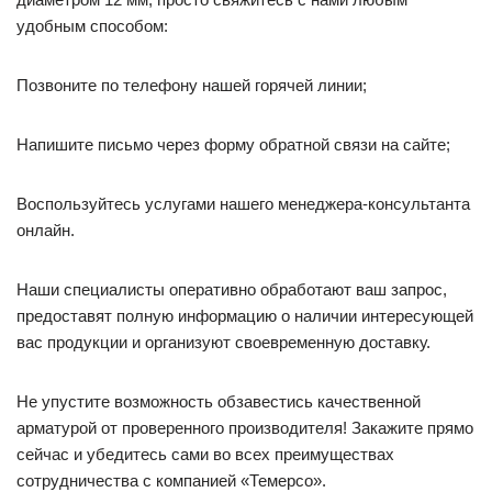
удобным способом:
Позвоните по телефону нашей горячей линии;
Напишите письмо через форму обратной связи на сайте;
Воспользуйтесь услугами нашего менеджера-консультанта
онлайн.
Наши специалисты оперативно обработают ваш запрос,
предоставят полную информацию о наличии интересующей
вас продукции и организуют своевременную доставку.
Не упустите возможность обзавестись качественной
арматурой от проверенного производителя! Закажите прямо
сейчас и убедитесь сами во всех преимуществах
сотрудничества с компанией «Темерсо».