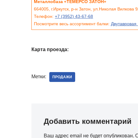
Металлобаза «ТЕМЕРСО ЗАТОН»
664005, г.Иркутск, р-н Затон, ул.Николая Вилкова 9
Телефон:
+7 (3952) 43-67-68
Посмотрите весь ассортимент балки:
Двутавровая 
Карта проезда:
Метки:
ПРОДАЖИ
Добавить комментарий
Ваш адрес email не будет опубликован.
О