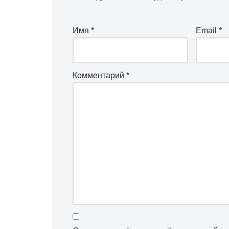
Имя
*
Email
*
Комментарий
*