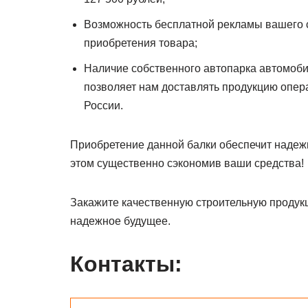
Возможность бесплатной рекламы вашего с
приобретения товара;
Наличие собственного автопарка автомоби
позволяет нам доставлять продукцию операт
России.
Приобретение данной балки обеспечит надежн
этом существенно сэкономив ваши средства!
Закажите качественную строительную продукц
надежное будущее.
Контакты: