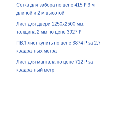
Сетка для забора по цене 415 ₽ 3 м
длиной и 2 м высотой
Лист для двери 1250х2500 мм,
толщина 2 мм по цене 3927 ₽
ПВЛ лист купить по цене 3874 ₽ за 2,7
квадратных метра
Лист для мангала по цене 712 ₽ за
квадратный метр