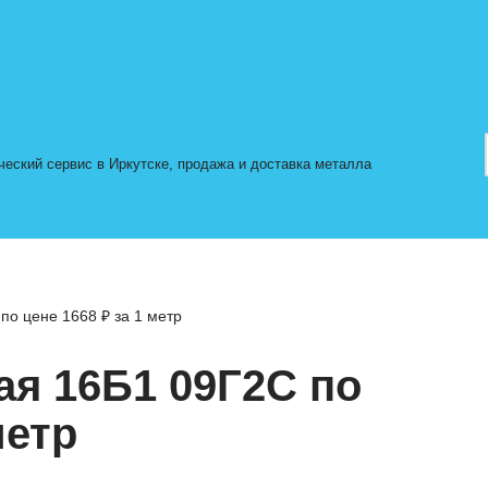
ский сервис в Иркутске, продажа и доставка металла
по цене 1668 ₽ за 1 метр
ая 16Б1 09Г2С по
метр