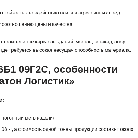
стойкость к воздействию влаги и агрессивных сред.
 соотношению цены и качества.
строительстве каркасов зданий, мостов, эстакад, опор
 где требуется высокая несущая способность материала.
6Б1 09Г2С, особенности
атон Логистик»
и:
н погонный метр изделия;
08 кг, а стоимость одной тонны продукции составит около