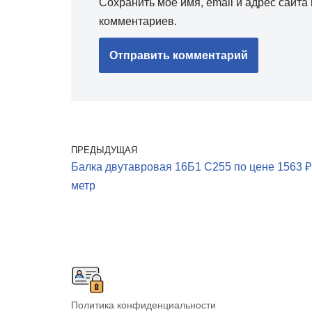
Сохранить моё имя, email и адрес сайт
комментариев.
ПРЕДЫДУЩАЯ
Балка двутавровая 16Б1 С255 по цене 1563 ₽ 
метр
Политика конфиденциальности