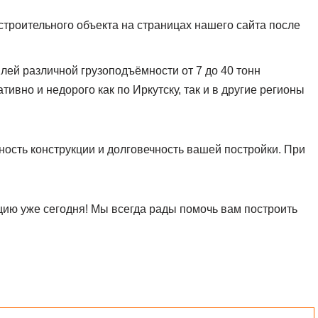
троительного объекта на страницах нашего сайта после
лей различной грузоподъёмности от 7 до 40 тонн
ивно и недорого как по Иркутску, так и в другие регионы
ость конструкции и долговечность вашей постройки. При
ию уже сегодня! Мы всегда рады помочь вам построить