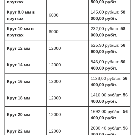
прутках
500,00 руб/т.
Круг 8,0 мм в
145,00 руб/шт.
58
6000
прутках
000,00 руб/т.
Круг 10 мм в
232,00 руб/шт.
58
6000
прутках
000,00 руб/т.
625,90 руб/шт.
56
Круг 12 мм
12000
900,00 руб/т.
846,00 руб/шт.
56
Круг 14 мм
12000
400,00 руб/т.
1128,00 руб/шт.
56
Круг 16 мм
12000
400,00 руб/т.
1410,00 руб/шт.
56
Круг 18 мм
12000
400,00 руб/т.
1692,00 руб/шт.
56
Круг 20 мм
12000
400,00 руб/т.
2030,40 руб/шт.
56
Круг 22 мм
12000
400,00 руб/т.