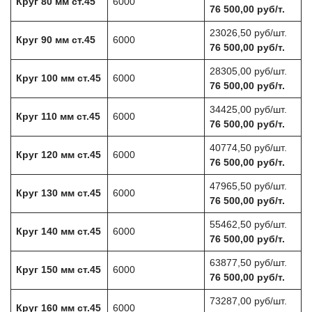
Круг 80 мм ст.45
6000
76 500,00 руб/т.
23026,50 руб/шт.
Круг 90 мм ст.45
6000
76 500,00 руб/т.
28305,00 руб/шт.
Круг 100 мм ст.45
6000
76 500,00 руб/т.
34425,00 руб/шт.
Круг 110 мм ст.45
6000
76 500,00 руб/т.
40774,50 руб/шт.
Круг 120 мм ст.45
6000
76 500,00 руб/т.
47965,50 руб/шт.
Круг 130 мм ст.45
6000
76 500,00 руб/т.
55462,50 руб/шт.
Круг 140 мм ст.45
6000
76 500,00 руб/т.
63877,50 руб/шт.
Круг 150 мм ст.45
6000
76 500,00 руб/т.
73287,00 руб/шт.
Круг 160 мм ст.45
6000