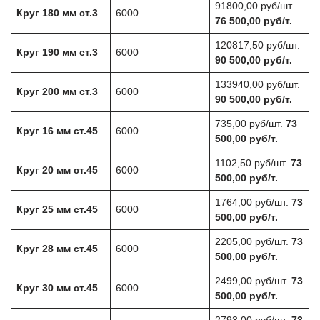
91800,00 руб/шт.
Круг 180 мм ст.3
6000
76 500,00 руб/т.
120817,50 руб/шт.
Круг 190 мм ст.3
6000
90 500,00 руб/т.
133940,00 руб/шт.
Круг 200 мм ст.3
6000
90 500,00 руб/т.
735,00 руб/шт.
73
Круг 16 мм ст.45
6000
500,00 руб/т.
1102,50 руб/шт.
73
Круг 20 мм ст.45
6000
500,00 руб/т.
1764,00 руб/шт.
73
Круг 25 мм ст.45
6000
500,00 руб/т.
2205,00 руб/шт.
73
Круг 28 мм ст.45
6000
500,00 руб/т.
2499,00 руб/шт.
73
Круг 30 мм ст.45
6000
500,00 руб/т.