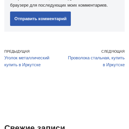
браузере для последующих моих комментариев.
ПРЕДЫДУЩАЯ
СЛЕДУЮЩАЯ
Уголок металлический
Проволока стальная, купить
купить в Иркутске
в Иркутске
Свежие записи