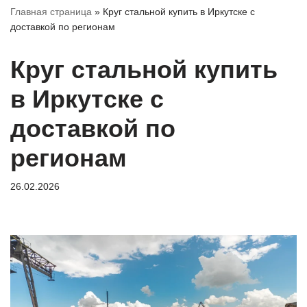
Главная страница
»
Круг стальной купить в Иркутске с
доставкой по регионам
Круг стальной купить
в Иркутске с
доставкой по
регионам
26.02.2026