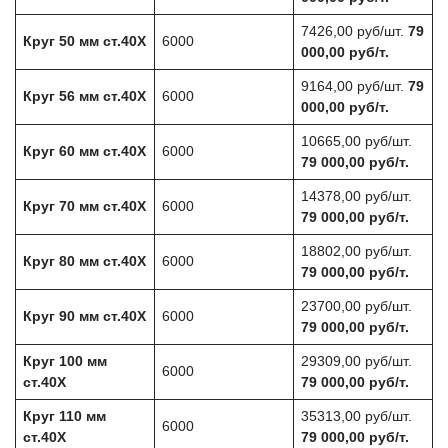
7426,00 руб/шт.
79
Круг 50 мм ст.40Х
6000
000,00 руб/т.
9164,00 руб/шт.
79
Круг 56 мм ст.40Х
6000
000,00 руб/т.
10665,00 руб/шт.
Круг 60 мм ст.40Х
6000
79 000,00 руб/т.
14378,00 руб/шт.
Круг 70 мм ст.40Х
6000
79 000,00 руб/т.
18802,00 руб/шт.
Круг 80 мм ст.40Х
6000
79 000,00 руб/т.
23700,00 руб/шт.
Круг 90 мм ст.40Х
6000
79 000,00 руб/т.
Круг 100 мм
29309,00 руб/шт.
6000
ст.40Х
79 000,00 руб/т.
Круг 110 мм
35313,00 руб/шт.
6000
ст.40Х
79 000,00 руб/т.