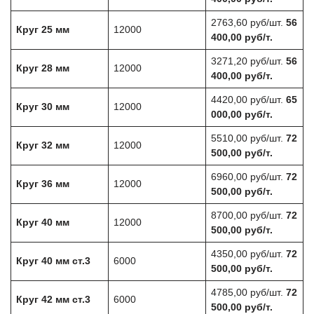
2763,60 руб/шт.
56
Круг 25 мм
12000
400,00 руб/т.
3271,20 руб/шт.
56
Круг 28 мм
12000
400,00 руб/т.
4420,00 руб/шт.
65
Круг 30 мм
12000
000,00 руб/т.
5510,00 руб/шт.
72
Круг 32 мм
12000
500,00 руб/т.
6960,00 руб/шт.
72
Круг 36 мм
12000
500,00 руб/т.
8700,00 руб/шт.
72
Круг 40 мм
12000
500,00 руб/т.
4350,00 руб/шт.
72
Круг 40 мм ст.3
6000
500,00 руб/т.
4785,00 руб/шт.
72
Круг 42 мм ст.3
6000
500,00 руб/т.