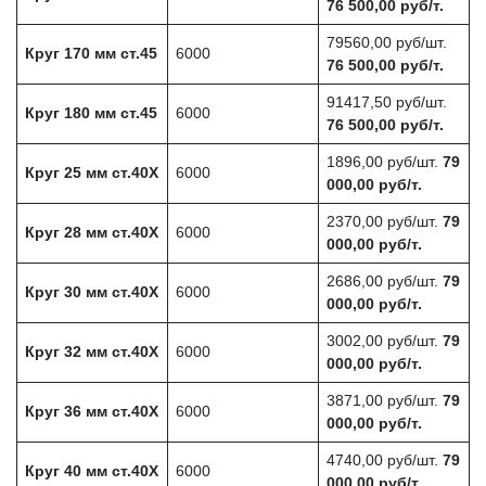
76 500,00 руб/т.
79560,00 руб/шт.
Круг 170 мм ст.45
6000
76 500,00 руб/т.
91417,50 руб/шт.
Круг 180 мм ст.45
6000
76 500,00 руб/т.
1896,00 руб/шт.
79
Круг 25 мм ст.40Х
6000
000,00 руб/т.
2370,00 руб/шт.
79
Круг 28 мм ст.40Х
6000
000,00 руб/т.
2686,00 руб/шт.
79
Круг 30 мм ст.40Х
6000
000,00 руб/т.
3002,00 руб/шт.
79
Круг 32 мм ст.40Х
6000
000,00 руб/т.
3871,00 руб/шт.
79
Круг 36 мм ст.40Х
6000
000,00 руб/т.
4740,00 руб/шт.
79
Круг 40 мм ст.40Х
6000
000,00 руб/т.