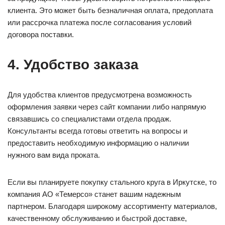
клиента. Это может быть безналичная оплата, предоплата
или рассрочка платежа после согласования условий
договора поставки.
4. Удобство заказа
Для удобства клиентов предусмотрена возможность
оформления заявки через сайт компании либо напрямую
связавшись со специалистами отдела продаж.
Консультанты всегда готовы ответить на вопросы и
предоставить необходимую информацию о наличии
нужного вам вида проката.
Если вы планируете покупку стального круга в Иркутске, то
компания АО «Темерсо» станет вашим надежным
партнером. Благодаря широкому ассортименту материалов,
качественному обслуживанию и быстрой доставке,