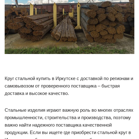
Круг стальной купить в Иркутске с доставкой по регионам и
самовывозом от проверенного поставщика – быстрая
доставка и высокое качество.
Стальные изделия играют важную роль во многих отраслях
промышленности, строительства и производства, поэтому
важно найти надежного поставщика качественной
продукции. Если вы ищете где приобрести стальной круг в