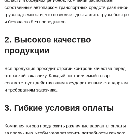
области и соседних регионов. Компания располагает
собственным автопарком транспортных средств различной
грузоподъемности, что позволяет доставлять грузы быстро
и безопасно без посредников.
2. Высокое качество
продукции
Вся продукция проходит строгий контроль качества перед
отправкой заказчику. Каждый поставляемый товар
соответствует действующим государственным стандартам
и требованиям заказчика.
3. Гибкие условия оплаты
Компания готова предложить различные варианты оплаты
за продукцию, чтобы удовлетворить потребности каждого