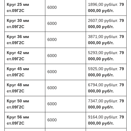
Круг 25 мм
1896,00 руб/шт.
79
6000
ст.09Г2С
000,00 руб/т.
Круг 30 мм
2607,00 руб/шт.
79
6000
ст.09Г2С
000,00 руб/т.
Круг 36 мм
3871,00 руб/шт.
79
6000
ст.09Г2С
000,00 руб/т.
Круг 42 мм
5293,00 руб/шт.
79
6000
ст.09Г2С
000,00 руб/т.
Круг 45 мм
5925,00 руб/шт.
79
6000
ст.09Г2С
000,00 руб/т.
Круг 48 мм
6794,00 руб/шт.
79
6000
ст.09Г2С
000,00 руб/т.
Круг 50 мм
7347,00 руб/шт.
79
6000
ст.09Г2С
000,00 руб/т.
Круг 56 мм
9164,00 руб/шт.
79
6000
ст.09Г2С
000,00 руб/т.