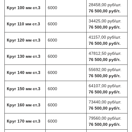
28458,00 руб/шт.
Круг 100 мм ст.3
6000
76 500,00 руб/т.
34425,00 руб/шт.
Круг 110 мм ст.3
6000
76 500,00 руб/т.
41157,00 руб/шт.
Круг 120 мм ст.3
6000
76 500,00 руб/т.
47812,50 руб/шт.
Круг 130 мм ст.3
6000
76 500,00 руб/т.
55692,00 руб/шт.
Круг 140 мм ст.3
6000
76 500,00 руб/т.
64107,00 руб/шт.
Круг 150 мм ст.3
6000
76 500,00 руб/т.
73440,00 руб/шт.
Круг 160 мм ст.3
6000
76 500,00 руб/т.
79560,00 руб/шт.
Круг 170 мм ст.3
6000
76 500,00 руб/т.