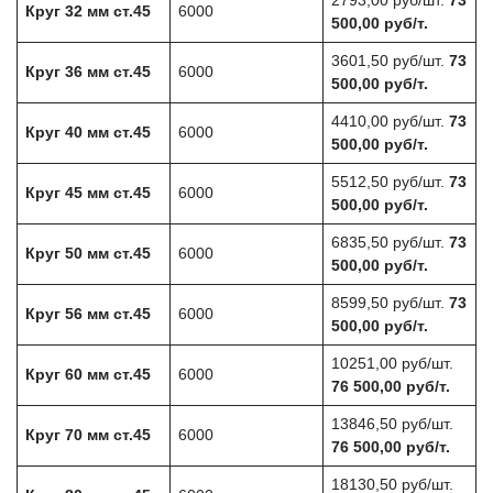
2793,00 руб/шт.
73
Круг 32 мм ст.45
6000
500,00 руб/т.
3601,50 руб/шт.
73
Круг 36 мм ст.45
6000
500,00 руб/т.
4410,00 руб/шт.
73
Круг 40 мм ст.45
6000
500,00 руб/т.
5512,50 руб/шт.
73
Круг 45 мм ст.45
6000
500,00 руб/т.
6835,50 руб/шт.
73
Круг 50 мм ст.45
6000
500,00 руб/т.
8599,50 руб/шт.
73
Круг 56 мм ст.45
6000
500,00 руб/т.
10251,00 руб/шт.
Круг 60 мм ст.45
6000
76 500,00 руб/т.
13846,50 руб/шт.
Круг 70 мм ст.45
6000
76 500,00 руб/т.
18130,50 руб/шт.