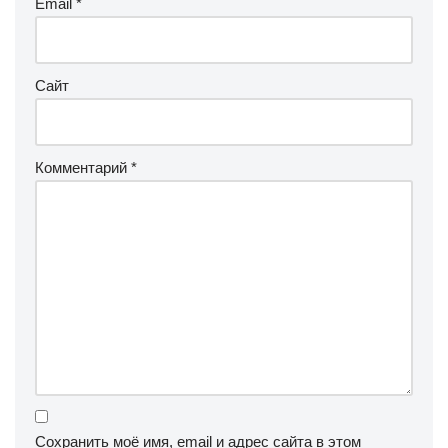
Email
*
Сайт
Комментарий
*
Сохранить моё имя, email и адрес сайта в этом