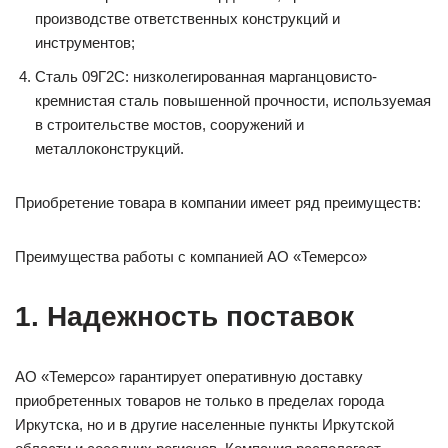
производстве ответственных конструкций и
инструментов;
Сталь 09Г2С: низколегированная марганцовисто-
кремнистая сталь повышенной прочности, используемая
в строительстве мостов, сооружений и
металлоконструкций.
Приобретение товара в компании имеет ряд преимуществ:
Преимущества работы с компанией АО «Темерсо»
1. Надежность поставок
АО «Темерсо» гарантирует оперативную доставку
приобретенных товаров не только в пределах города
Иркутска, но и в другие населенные пункты Иркутской