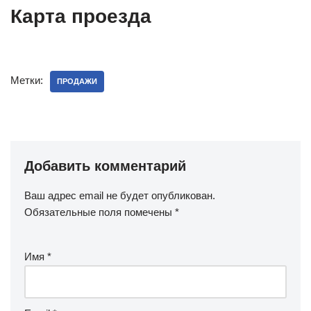
Карта проезда
Метки:
ПРОДАЖИ
Добавить комментарий
Ваш адрес email не будет опубликован.
Обязательные поля помечены
*
Имя
*