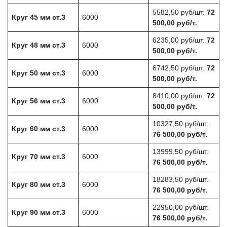
5582,50 руб/шт.
72
Круг 45 мм ст.3
6000
500,00 руб/т.
6235,00 руб/шт.
72
Круг 48 мм ст.3
6000
500,00 руб/т.
6742,50 руб/шт.
72
Круг 50 мм ст.3
6000
500,00 руб/т.
8410,00 руб/шт.
72
Круг 56 мм ст.3
6000
500,00 руб/т.
10327,50 руб/шт.
Круг 60 мм ст.3
6000
76 500,00 руб/т.
13999,50 руб/шт.
Круг 70 мм ст.3
6000
76 500,00 руб/т.
18283,50 руб/шт.
Круг 80 мм ст.3
6000
76 500,00 руб/т.
22950,00 руб/шт.
Круг 90 мм ст.3
6000
76 500,00 руб/т.