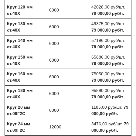
Круг 120 мм
42028,00 руб/шт.
6000
ст.40Х
79 000,00 руб/т.
Круг 130 мм
49375,00 руб/шт.
6000
ст.40Х
79 000,00 руб/т.
Круг 140 мм
57196,00 руб/шт.
6000
ст.40Х
79 000,00 руб/т.
Круг 150 мм
65886,00 руб/шт.
6000
ст.40Х
79 000,00 руб/т.
Круг 160 мм
75050,00 руб/шт.
6000
ст.40Х
79 000,00 руб/т.
Круг 180 мм
95590,00 руб/шт.
6000
ст.40Х
79 000,00 руб/т.
Круг 20 мм
1185,00 руб/шт.
79
6000
ст.09Г2С
000,00 руб/т.
Круг 24 мм
3476,00 руб/шт.
79
12000
ст.09Г2С
000,00 руб/т.