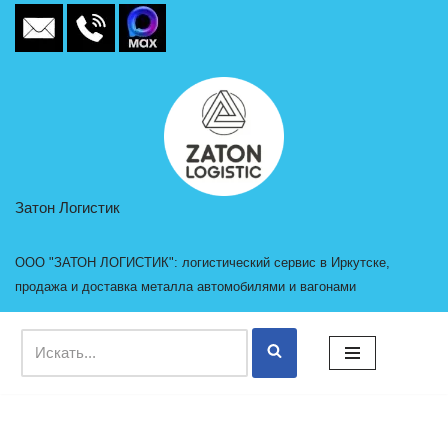
Перейти
к
содержимому
Затон Логистик
ООО "ЗАТОН ЛОГИСТИК": логистический сервис в Иркутске,
продажа и доставка металла автомобилями и вагонами