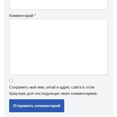
Комментарий
*
Сохранить моё имя, email и адрес сайта в этом
браузере для последующих моих комментариев.