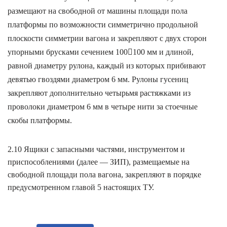
размещают на свободной от машины площади пола
платформы по возможности симметрично продольной
плоскости симметрии вагона и закрепляют с двух сторон
упорными брусками сечением 100

100 мм и длиной,
равной диаметру рулона, каждый из которых прибивают
девятью гвоздями диаметром 6 мм. Рулоны гусениц
закрепляют дополнительно четырьмя растяжками из
проволоки диаметром 6 мм в четыре нити за стоечные
скобы платформы.
2.10 Ящики с запасными частями, инструментом и
приспособлениями (далее — ЗИП), размещаемые на
свободной площади пола вагона, закрепляют в порядке
предусмотренном главой 5 настоящих ТУ.