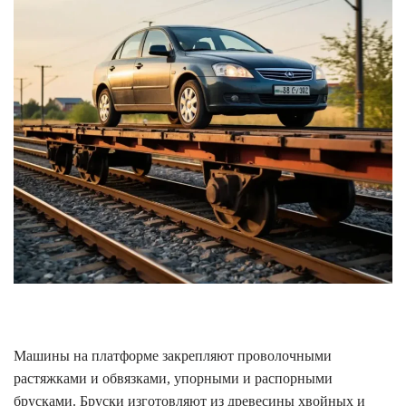
Машины на платформе закрепляют проволочными
растяжками и обвязками, упорными и распорными
брусками. Бруски изготовляют из древесины хвойных и