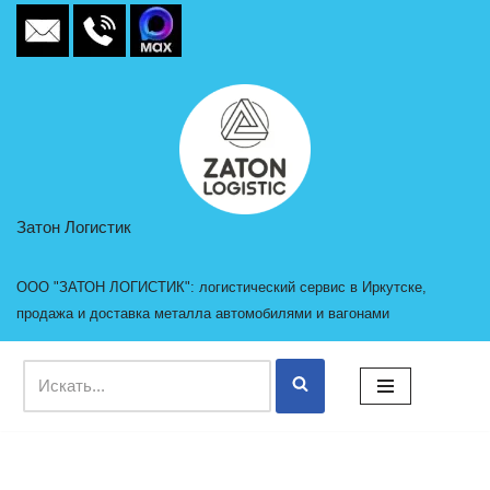
Перейти
к
содержимому
Затон Логистик
ООО "ЗАТОН ЛОГИСТИК": логистический сервис в Иркутске,
продажа и доставка металла автомобилями и вагонами