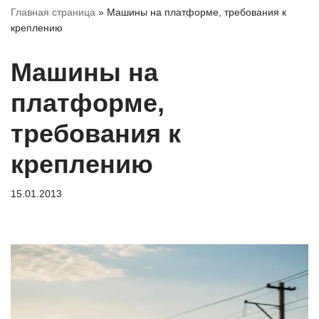
Главная страница
»
Машины на платформе, требования к
креплению
Машины на
платформе,
требования к
креплению
15.01.2013