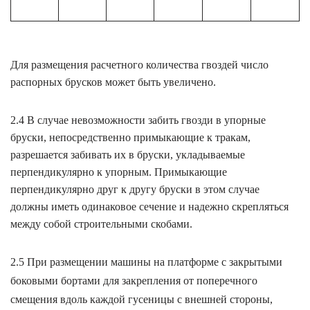
Для размещения расчетного количества гвоздей число
распорных брусков может быть увеличено.
2.4 В случае невозможности забить гвозди в упорные
бруски, непосредственно примыкающие к тракам,
разрешается забивать их в бруски, укладываемые
перпендикулярно к упорным. Примыкающие
перпендикулярно друг к другу бруски в этом случае
должны иметь одинаковое сечение и надежно скрепляться
между собой строительными скобами.
2.5 При размещении машины на платформе с закрытыми
боковыми бортами для закрепления от поперечного
смещения вдоль каждой гусеницы с внешней стороны,