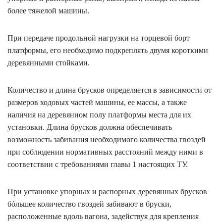
более тяжелой машины.
При передаче продольной нагрузки на торцевой борт
платформы, его необходимо подкреплять двумя короткими
деревянными стойками.
Количество и длина брусков определяется в зависимости от
размеров ходовых частей машины, ее массы, а также
наличия на деревянном полу платформы места для их
установки. Длина брусков должна обеспечивать
возможность забивания необходимого количества гвоздей
при соблюдении нормативных расстояний между ними в
соответствии с требованиями главы 1 настоящих ТУ.
При установке упорных и распорных деревянных брусков
бóльшее количество гвоздей забивают в бруски,
расположенные вдоль вагона, задействуя для крепления