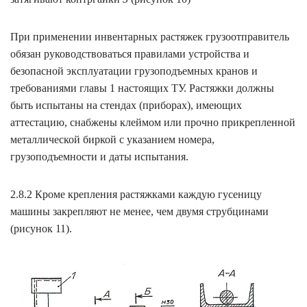
При применении инвентарных растяжек грузоотправитель
обязан руководствоваться правилами устройства и
безопасной эксплуатации грузоподъемных кранов и
требованиями главы 1 настоящих ТУ. Растяжки должны
быть испытаны на стендах (приборах), имеющих
аттестацию, снабжены клеймом или прочно прикрепленной
металлической биркой с указанием номера,
грузоподъемности и даты испытания.
2.8.2 Кроме крепления растяжками каждую гусеницу
машины закрепляют не менее, чем двумя струбцинами
(рисунок 11).