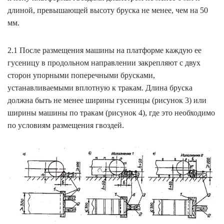
длиной, превышающей высоту бруска не менее, чем на 50
мм.
2.1 После размещения машины на платформе каждую ее
гусеницу в продольном направлении закрепляют с двух
сторон упорными поперечными брусками,
устанавливаемыми вплотную к тракам. Длина бруска
должна быть не менее ширины гусеницы (рисунок 3) или
ширины машины по тракам (рисунок 4), где это необходимо
по условиям размещения гвоздей.