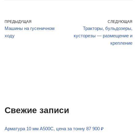
ПРЕДЫДУЩАЯ
СЛЕДУЮЩАЯ
Машины на гусеничном
Тракторы, бульдозеры,
ходу
кусторезы — размещение и
крепление
Свежие записи
Арматура 10 мм А500С, цена за тонну 87 900 ₽