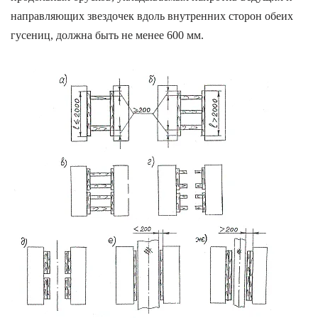
направляющих звездочек вдоль внутренних сторон обеих
гусениц, должна быть не менее 600 мм.