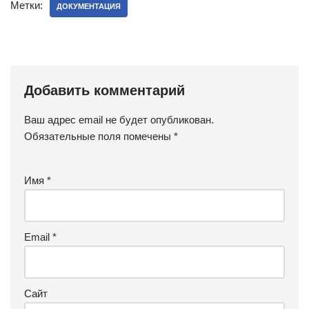
Метки:
ДОКУМЕНТАЦИЯ
Добавить комментарий
Ваш адрес email не будет опубликован.
Обязательные поля помечены
*
Имя
*
Email
*
Сайт