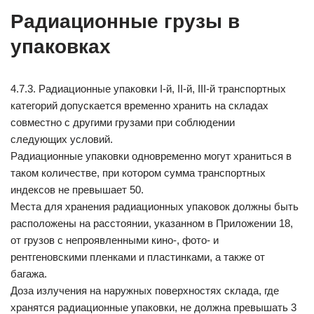
Радиационные грузы в
упаковках
4.7.3. Радиационные упаковки I-й, II-й, III-й транспортных
категорий допускается временно хранить на складах
совместно с другими грузами при соблюдении
следующих условий.
Радиационные упаковки одновременно могут храниться в
таком количестве, при котором сумма транспортных
индексов не превышает 50.
Места для хранения радиационных упаковок должны быть
расположены на расстоянии, указанном в Приложении 18,
от грузов с непроявленными кино-, фото- и
рентгеновскими пленками и пластинками, а также от
багажа.
Доза излучения на наружных поверхностях склада, где
хранятся радиационные упаковки, не должна превышать 3