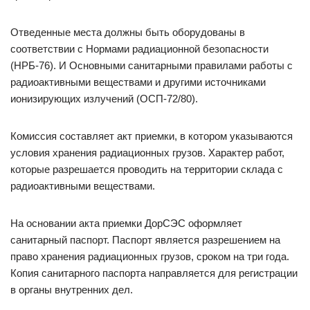
Отведенные места должны быть оборудованы в
соответствии с Нормами радиационной безопасности
(НРБ-76). И Основными санитарными правилами работы с
радиоактивными веществами и другими источниками
ионизирующих излучений (ОСП-72/80).
Комиссия составляет акт приемки, в котором указываются
условия хранения радиационных грузов. Характер работ,
которые разрешается проводить на территории склада с
радиоактивными веществами.
На основании акта приемки ДорСЭС оформляет
санитарный паспорт. Паспорт является разрешением на
право хранения радиационных грузов, сроком на три года.
Копия санитарного паспорта направляется для регистрации
в органы внутренних дел.