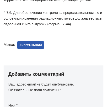
4.7.6. Для обеспечения контроля за продолжительностью и
условиями хранения радиационных грузов должна вестись
отдельная книга выгрузки (форма ГУ-44).
Метки:
ДОКУМЕНТАЦИЯ
Добавить комментарий
Ваш адрес email не будет опубликован.
Обязательные поля помечены
*
Имя
*