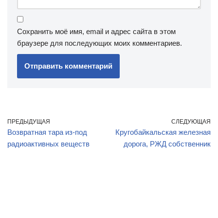
Сохранить моё имя, email и адрес сайта в этом
браузере для последующих моих комментариев.
ПРЕДЫДУЩАЯ
СЛЕДУЮЩАЯ
Возвратная тара из-под
Кругобайкальская железная
радиоактивных веществ
дорога, РЖД собственник