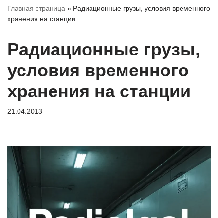
Главная страница
»
Радиационные грузы, условия временного
хранения на станции
Радиационные грузы,
условия временного
хранения на станции
21.04.2013