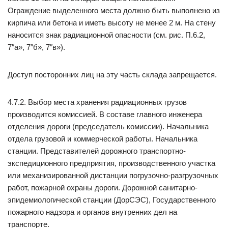
Ограждение выделенного места должно быть выполнено из
кирпича или бетона и иметь высоту не менее 2 м. На стену
наносится знак радиационной опасности (см. рис. П.6.2,
7″а», 7″б», 7″в»).
Доступ посторонних лиц на эту часть склада запрещается.
4.7.2. Выбор места хранения радиационных грузов
производится комиссией. В составе главного инженера
отделения дороги (председатель комиссии). Начальника
отдела грузовой и коммерческой работы. Начальника
станции. Представителей дорожного транспортно-
экспедиционного предприятия, производственного участка
или механизированной дистанции погрузочно-разгрузочных
работ, пожарной охраны дороги. Дорожной санитарно-
эпидемиологической станции (ДорСЭС), Государственного
пожарного надзора и органов внутренних дел на
транспорте.