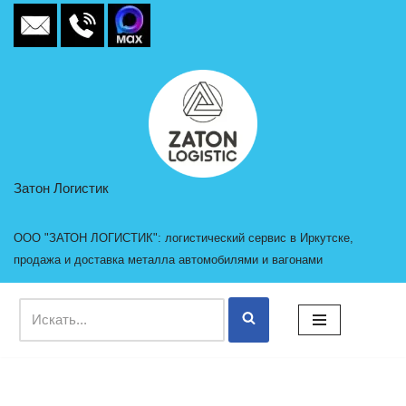
Перейти
к
содержимому
Затон Логистик
ООО "ЗАТОН ЛОГИСТИК": логистический сервис в Иркутске,
продажа и доставка металла автомобилями и вагонами