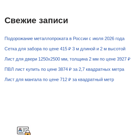
Свежие записи
Подорожание металлопроката в России с июля 2026 года
Сетка для забора по цене 415 ₽ 3 м длиной и 2 м высотой
Лист для двери 1250х2500 мм, толщина 2 мм по цене 3927 ₽
ПВЛ лист купить по цене 3874 ₽ за 2,7 квадратных метра
Лист для мангала по цене 712 ₽ за квадратный метр