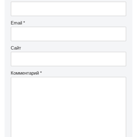
Email
*
Сайт
Комментарий
*