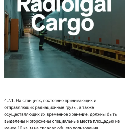
4.7.1. На станциях, постоянно принимающих и
отправляющих радиационные грузы, а также
осуществляющих их временное хранение, должны быть
выделены и огорожены специальные места площадью не
менее 10 кв. м на складах общего пользования.