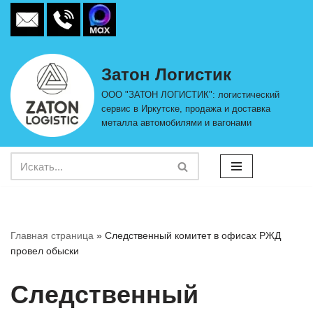
Перейти
к
Затон Логистик
содержимому
ООО "ЗАТОН ЛОГИСТИК": логистический
сервис в Иркутске, продажа и доставка
металла автомобилями и вагонами
Главная страница
»
Следственный комитет в офисах РЖД
провел обыски
Следственный