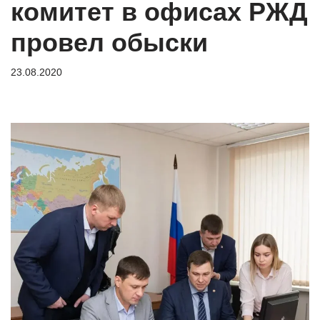
комитет в офисах РЖД
провел обыски
23.08.2020