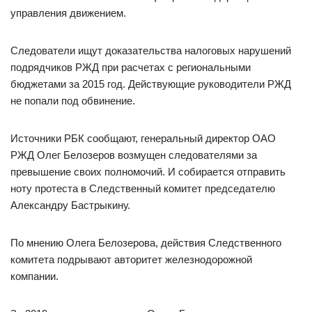
управления движением.
Следователи ищут доказательства налоговых нарушений
подрядчиков РЖД при расчетах с региональными
бюджетами за 2015 год. Действующие руководители РЖД
не попали под обвинение.
Источники РБК сообщают, генеральный директор ОАО
РЖД Олег Белозеров возмущен следователями за
превышение своих полномочий. И собирается отправить
ноту протеста в Следственный комитет председателю
Александру Бастрыкину.
По мнению Олега Белозерова, действия Следственного
комитета подрывают авторитет железнодорожной
компании.