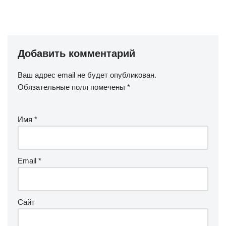
Добавить комментарий
Ваш адрес email не будет опубликован.
Обязательные поля помечены
*
Имя
*
Email
*
Сайт