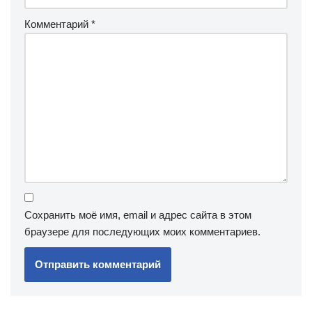
Комментарий
*
Сохранить моё имя, email и адрес сайта в этом
браузере для последующих моих комментариев.