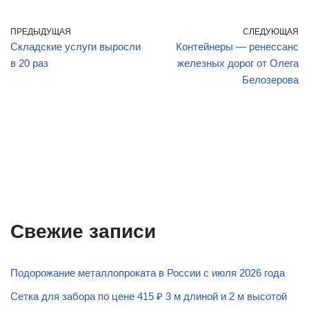
ПРЕДЫДУЩАЯ
СЛЕДУЮЩАЯ
Складские услуги выросли
Контейнеры — ренессанс
в 20 раз
железных дорог от Олега
Белозерова
Свежие записи
Подорожание металлопроката в России с июля 2026 года
Сетка для забора по цене 415 ₽ 3 м длиной и 2 м высотой