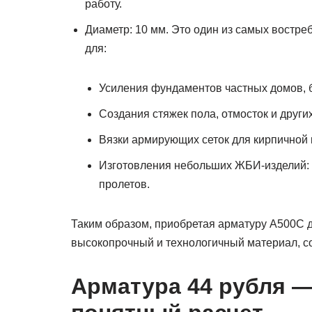
работу.
Диаметр: 10 мм. Это один из самых востр
для:
Усиления фундаментов частных домов, б
Создания стяжек пола, отмосток и други
Вязки армирующих сеток для кирпичной 
Изготовления небольших ЖБИ-изделий: 
пролетов.
Таким образом, приобретая арматуру А500С 
высокопрочный и технологичный материал, с
Арматура 44 рубля 