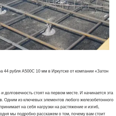
 44 рубля А500С 10 мм в Иркутске от компании «Затон
 и долговечность стоят на первом месте. И начинается эта
в. Одним из ключевых элементов любого железобетонного
ринимает на себя нагрузки на растяжение и изгиб,
годня мы подробно расскажем о том, почему вам стоит