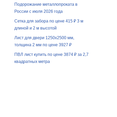
Подорожание металлопроката в
России с июля 2026 года
Сетка для забора по цене 415 ₽ 3 м
длиной и 2 м высотой
Лист для двери 1250х2500 мм,
толщина 2 мм по цене 3927 ₽
ПВЛ лист купить по цене 3874 ₽ за 2,7
квадратных метра