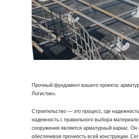
Прочный фундамент вашего проекта: арматура
Логистик».
Строительство — это процесс, где надежность
надежность с правильного выбора материало
сооружения является арматурный каркас. Он п
обеспечивая прочность всей конструкции. Се