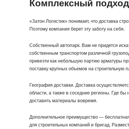
Комплексный подход
«Затон Логистик» понимает, что доставка стр
Поэтому компания берет эту заботу на себя.
Собственный автопарк. Вам не придется иска
собственным транспортом различной грузоподъ
привезти как небольшую партию арматуры пря
поставку крупных объемов на строительную п
География доставки. Доставка осуществляется 
области, а также в соседние регионы. Где бы
доставить материалы вовремя.
Дополнительное преимущество — бесплатная 
для строительных компаний и бригад. Размест