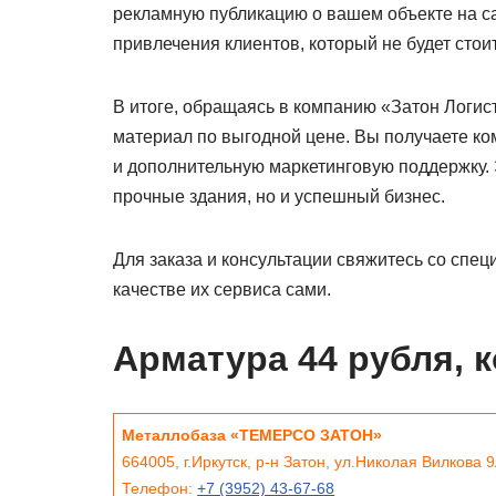
рекламную публикацию о вашем объекте на са
привлечения клиентов, который не будет стоит
В итоге, обращаясь в компанию «Затон Логис
материал по выгодной цене. Вы получаете ко
и дополнительную маркетинговую поддержку. Э
прочные здания, но и успешный бизнес.
Для заказа и консультации свяжитесь со спец
качестве их сервиса сами.
Арматура 44 рубля, 
Металлобаза «ТЕМЕРСО ЗАТОН»
664005, г.Иркутск, р-н Затон, ул.Николая Вилкова 9
Телефон:
+7 (3952) 43-67-68