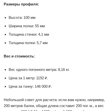
Размеры профиля:
Высота: 100 мм
Ширина полки: 55 мм
Толщина стенки: 4,1 мм
Толщина полки: 5,7 мм
Вес и стоимость:
Вес одного погонного метра: 8,16 кг.
Цена за 1 метр: 1192 ₽.
Цена за тонну: 146 000 ₽.
Небольшой совет для расчета: если вам нужно, например,
200 метров балки, общая длина составит 200 пог. м., а вес