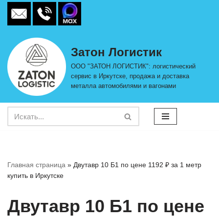
Перейти
к
Затон Логистик
содержимому
ООО "ЗАТОН ЛОГИСТИК": логистический
сервис в Иркутске, продажа и доставка
металла автомобилями и вагонами
Главная страница
»
Двутавр 10 Б1 по цене 1192 ₽ за 1 метр
купить в Иркутске
Двутавр 10 Б1 по цене