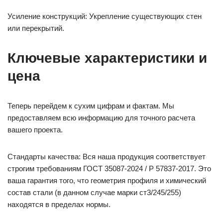
Усиление конструкций: Укрепление существующих стен
или перекрытий.
Ключевые характеристики и
цена
Теперь перейдем к сухим цифрам и фактам. Мы
предоставляем всю информацию для точного расчета
вашего проекта.
Стандарты качества: Вся наша продукция соответствует
строгим требованиям ГОСТ 35087-2024 / Р 57837-2017. Это
ваша гарантия того, что геометрия профиля и химический
состав стали (в данном случае марки ст3/245/255)
находятся в пределах нормы.