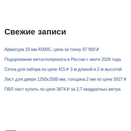
Свежие записи
Арматура 10 мм А500С, цена за тонну 87 900 ₽
Подорожание металлопроката в России с июля 2026 года
Сетка для забора по цене 415 ₽ 3 м длиной и 2 м высотой
Лист для двери 1250х2500 мм, толщина 2 мм по цене 3927 ₽
ПВЛ лист купить по цене 3874 ₽ за 2,7 квадратных метра