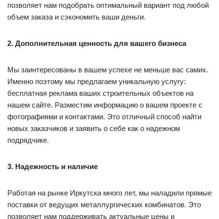
позволяет нам подобрать оптимальный вариант под любой
объем заказа и сэкономить ваши деньги.
2. Дополнительная ценность для вашего бизнеса
Мы заинтересованы в вашем успехе не меньше вас самих.
Именно поэтому мы предлагаем уникальную услугу:
бесплатная реклама ваших строительных объектов на
нашем сайте. Разместим информацию о вашем проекте с
фотографиями и контактами. Это отличный способ найти
новых заказчиков и заявить о себе как о надежном
подрядчике.
3. Надежность и наличие
Работая на рынке Иркутска много лет, мы наладили прямые
поставки от ведущих металлургических комбинатов. Это
позволяет нам поддерживать актуальные цены и