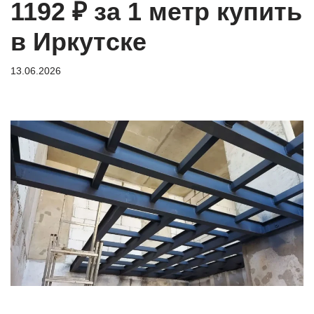
1192 ₽ за 1 метр купить
в Иркутске
13.06.2026