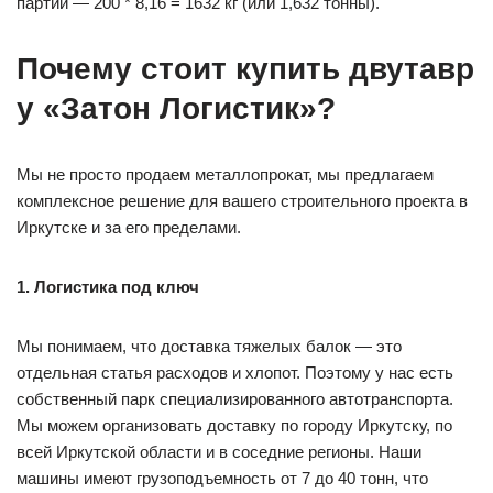
партии — 200 * 8,16 = 1632 кг (или 1,632 тонны).
Почему стоит купить двутавр
у «Затон Логистик»?
Мы не просто продаем металлопрокат, мы предлагаем
комплексное решение для вашего строительного проекта в
Иркутске и за его пределами.
1. Логистика под ключ
Мы понимаем, что доставка тяжелых балок — это
отдельная статья расходов и хлопот. Поэтому у нас есть
собственный парк специализированного автотранспорта.
Мы можем организовать доставку по городу Иркутску, по
всей Иркутской области и в соседние регионы. Наши
машины имеют грузоподъемность от 7 до 40 тонн, что