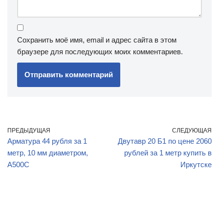
Сохранить моё имя, email и адрес сайта в этом
браузере для последующих моих комментариев.
ПРЕДЫДУЩАЯ
СЛЕДУЮЩАЯ
Арматура 44 рубля за 1
Двутавр 20 Б1 по цене 2060
метр, 10 мм диаметром,
рублей за 1 метр купить в
А500С
Иркутске