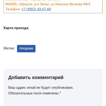
664005, г.Иркутск, р-н Затон, ул.Николая Вилкова 9А/4
Телефон:
+7 (3952) 43-67-68
Карта проезда
Метки:
ПРОДАЖИ
Добавить комментарий
Ваш адрес email не будет опубликован.
Обязательные поля помечены
*