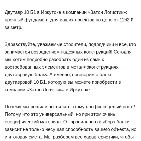
Двутавр 10 Б1 в Иркутске в компании «Затон Логистик»:
прочный фундамент для ваших проектов по цене от 1192 ₽
за метр.
Здравствуйте, уважаемые строители, подрядчики и все, кто
занимается возведением надежных конструкций! Сегодня
мы хотим подробно разобрать один из самых
востребованных элементов в металлоконструкциях —
двутавровую балку. А именно, поговорим о балке
двутавровой 10 Б1, которую вы можете приобрести в
компании «Затон Логистик» в Иркутске.
Почему мы решили посвятить этому профилю целый пост?
Потому что это универсальный, но при этом очень
специфический материал. От правильного выбора балки
зависит не только несущая способность вашего объекта, но
и итоговая смета. Мы разберем все характеристики, чтобы