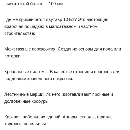
высота этой балки — 100 мм.
Где же применяется двутавр 10 Б1? Это настоящая
«рабочая лошадка» в малоэтажном и частном
строительстве:
Межэтажные перекрытия: Создание основы для пола или
потолка.
Кровельные системы: В качестве стропил и прогонов для
поддержки кровельного покрытия.
Лестничные марши: Из него изготавливают прочные и
долговечные косоуры.
Каркасы небольших зданий: Ангары, склады, гаражи,
торговые павильоны.