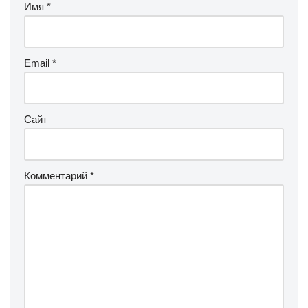
Имя
*
Email
*
Сайт
Комментарий
*