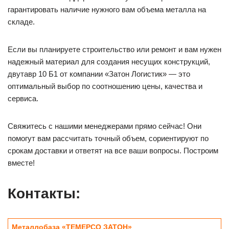
гарантировать наличие нужного вам объема металла на
складе.
Если вы планируете строительство или ремонт и вам нужен
надежный материал для создания несущих конструкций,
двутавр 10 Б1 от компании «Затон Логистик» — это
оптимальный выбор по соотношению цены, качества и
сервиса.
Свяжитесь с нашими менеджерами прямо сейчас! Они
помогут вам рассчитать точный объем, сориентируют по
срокам доставки и ответят на все ваши вопросы. Построим
вместе!
Контакты:
Металлобаза «ТЕМЕРСО ЗАТОН»