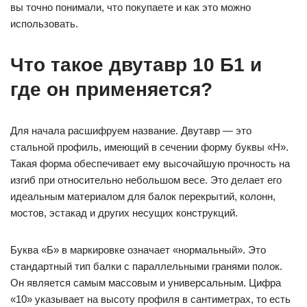
вы точно понимали, что покупаете и как это можно
использовать.
Что такое двутавр 10 Б1 и
где он применяется?
Для начала расшифруем название. Двутавр — это
стальной профиль, имеющий в сечении форму буквы «Н».
Такая форма обеспечивает ему высочайшую прочность на
изгиб при относительно небольшом весе. Это делает его
идеальным материалом для балок перекрытий, колонн,
мостов, эстакад и других несущих конструкций.
Буква «Б» в маркировке означает «нормальный». Это
стандартный тип балки с параллельными гранями полок.
Он является самым массовым и универсальным. Цифра
«10» указывает на высоту профиля в сантиметрах, то есть