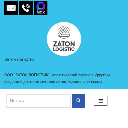
Перейти
к
содержимому
Затон Логистик
ООО "ЗАТОН ЛОГИСТИК": логистический сервис в Иркутске,
продажа и доставка металла автомобилями и вагонами