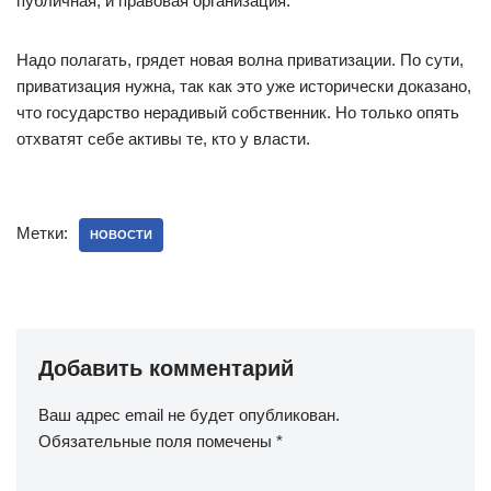
публичная, и правовая организация.
Надо полагать, грядет новая волна приватизации. По сути,
приватизация нужна, так как это уже исторически доказано,
что государство нерадивый собственник. Но только опять
отхватят себе активы те, кто у власти.
Метки:
НОВОСТИ
Добавить комментарий
Ваш адрес email не будет опубликован.
Обязательные поля помечены
*