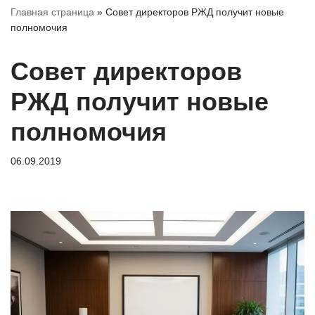
Главная страница
»
Совет директоров РЖД получит новые
полномочия
Совет директоров
РЖД получит новые
полномочия
06.09.2019