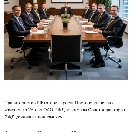
Правительство РФ готовит проект Постановления по
изменению Устава ОАО РЖД, в котором Совет директоров
РЖД усиливает полномочия.