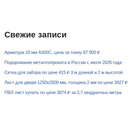
Свежие записи
Арматура 10 мм А500С, цена за тонну 87 900 ₽
Подорожание металлопроката в России с июля 2026 года
Сетка для забора по цене 415 ₽ 3 м длиной и 2 м высотой
Лист для двери 1250х2500 мм, толщина 2 мм по цене 3927 ₽
ПВЛ лист купить по цене 3874 ₽ за 2,7 квадратных метра