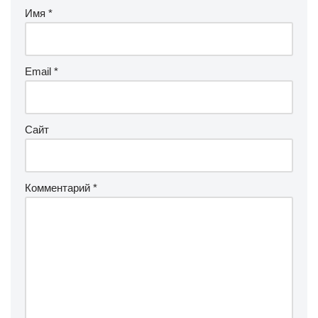
Имя
*
Email
*
Сайт
Комментарий
*