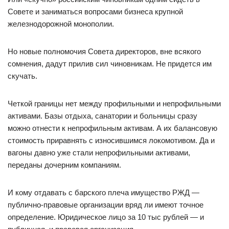
Совете и заниматься вопросами бизнеса крупной
железнодорожной монополии.
Но новые полномочия Совета директоров, вне всякого
сомнения, дадут прилив сил чиновникам. Не придется им
скучать.
Четкой границы нет между профильными и непрофильными
активами. Базы отдыха, санатории и больницы сразу
можно отнести к непрофильным активам. А их балансовую
стоимость приравнять с износившимся локомотивом. Да и
вагоны давно уже стали непрофильными активами,
переданы дочерним компаниям.
И кому отдавать с барского плеча имущество РЖД —
публично-правовые организации вряд ли имеют точное
определение. Юридическое лицо за 10 тыс рублей — и