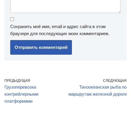
Сохранить моё имя, email и адрес сайта в этом
браузере для последующих моих комментариев.
ПРЕДЫДУЩАЯ
СЛЕДУЮЩАЯ
Грузоперевозка
Тихоокеанская рыба по
контрейлерными
маршрутам железной дороги
платформами